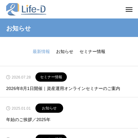
お知らせ
最新情報
お知らせ
セミナー情報
セミナー情報
2026.07.28
2026年8月1日開催｜資産運用オンラインセミナーのご案内
お知らせ
2025.01.01
年始のご挨拶／2025年