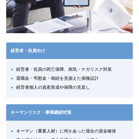
経営者・役員向け
経営者・役員の死亡保障、病気・ケガリスク対策
退職金・弔慰金・相続を見据えた保険設計
経営者個人の資産形成や保障の見直し
キーマンリスク・事業継続対策
キーマン（重要人材）に何かあった場合の資金確保