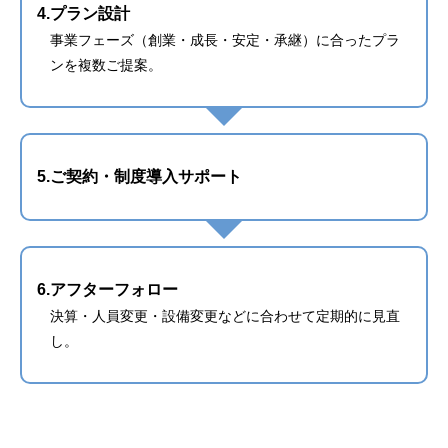
4.プラン設計
事業フェーズ（創業・成長・安定・承継）に合ったプラ
ンを複数ご提案。
5.ご契約・制度導入サポート
6.アフターフォロー
決算・人員変更・設備変更などに合わせて定期的に見直
し。