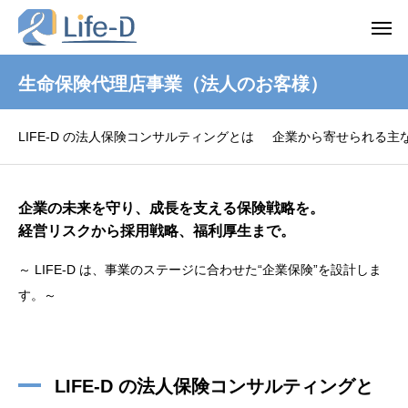
生命保険代理店事業（法人のお客様）
LIFE-D の法人保険コンサルティングとは
企業から寄せられる主
企業の未来を守り、成長を支える保険戦略を。
経営リスクから採用戦略、福利厚生まで。
～ LIFE-D は、事業のステージに合わせた“企業保険”を設計しま
す。～
LIFE-D の法人保険コンサルティングと