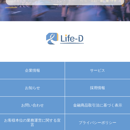
企業情報
サービス
お知らせ
採用情報
お問い合わせ
金融商品取引法に基づく表示
お客様本位の業務運営に関する宣
プライバシーポリシー
言