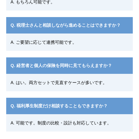
A. もちろん可能です。
Q. 税理士さんと相談しながら進めることはできますか？
A. ご要望に応じて連携可能です。
Q. 経営者と個人の保険を同時に見てもらえますか？
A. はい。両方セットで見直すケースが多いです。
Q. 福利厚生制度だけ相談することもできますか？
A. 可能です。制度の比較・設計も対応しています。