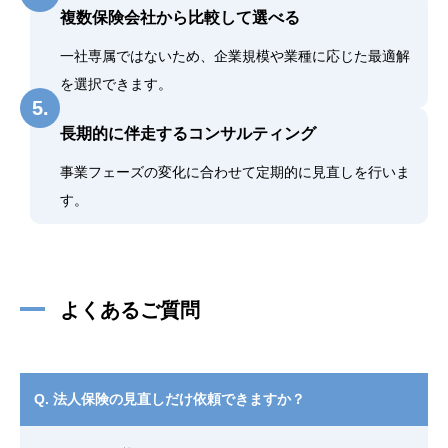
複数保険会社から比較して選べる
一社専属ではないため、企業規模や業種に応じた最適解
を選択できます。
5.
長期的に伴走するコンサルティング
事業フェーズの変化に合わせて定期的に見直しを行いま
す。
よくあるご質問
Q. 法人保険の見直しだけ依頼できますか？