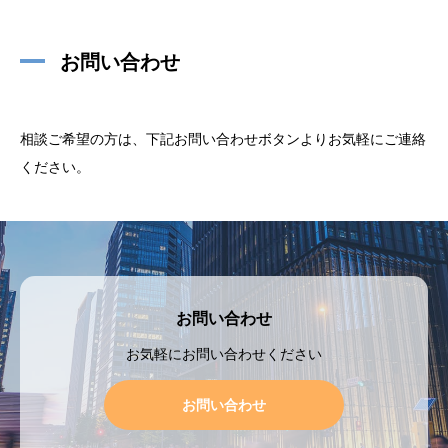
お問い合わせ
相談ご希望の方は、下記お問い合わせボタンよりお気軽にご連絡
ください。
お問い合わせ
お気軽にお問い合わせください
お問い合わせ