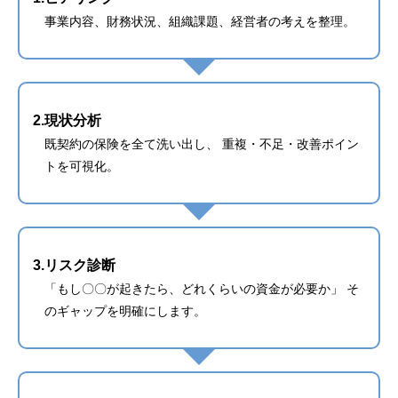
事業内容、財務状況、組織課題、経営者の考えを整理。
2.現状分析
既契約の保険を全て洗い出し、 重複・不足・改善ポイン
トを可視化。
3.リスク診断
「もし〇〇が起きたら、どれくらいの資金が必要か」 そ
のギャップを明確にします。