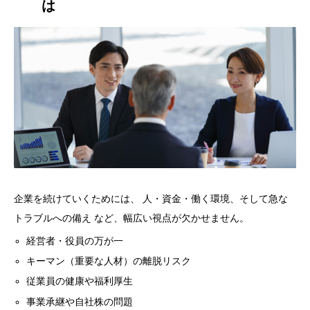
は
企業を続けていくためには、 人・資金・働く環境、そして急な
トラブルへの備え など、幅広い視点が欠かせません。
経営者・役員の万が一
キーマン（重要な人材）の離脱リスク
従業員の健康や福利厚生
事業承継や自社株の問題