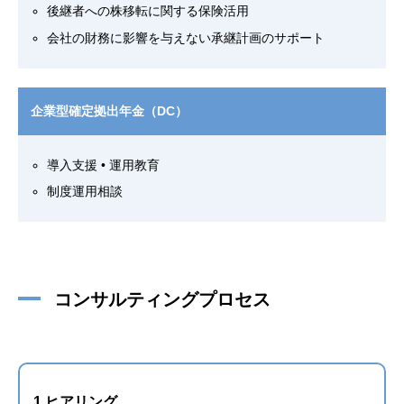
後継者への株移転に関する保険活用
会社の財務に影響を与えない承継計画のサポート
企業型確定拠出年金（DC）
導入支援 • 運用教育
制度運用相談
コンサルティングプロセス
1.ヒアリング