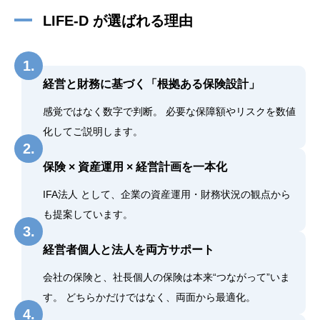
LIFE-D が選ばれる理由
1.
経営と財務に基づく「根拠ある保険設計」
感覚ではなく数字で判断。 必要な保障額やリスクを数値
化してご説明します。
2.
保険 × 資産運用 × 経営計画を一本化
IFA法人 として、企業の資産運用・財務状況の観点から
も提案しています。
3.
経営者個人と法人を両方サポート
会社の保険と、社長個人の保険は本来“つながって”いま
す。 どちらかだけではなく、両面から最適化。
4.