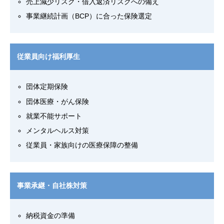
売上減少リスク・借入返済リスクへの備え
事業継続計画（BCP）に合った保険選定
従業員向け福利厚生
団体定期保険
団体医療・がん保険
就業不能サポート
メンタルヘルス対策
従業員・家族向けの医療保障の整備
事業承継・自社株対策
納税資金の準備