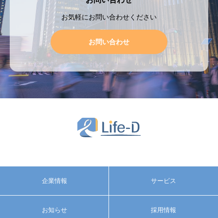
お気軽にお問い合わせください
お問い合わせ
企業情報
サービス
お知らせ
採用情報