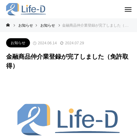
お知らせ
お知らせ
金融商品仲介業登録が完了しました（免許取得）
お知らせ
2024.06.14
2024.07.29
金融商品仲介業登録が完了しました（免許取
得）