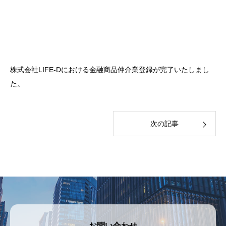
株式会社LIFE-Dにおける金融商品仲介業登録が完了いたしまし
た。
次の記事
お問い合わせ