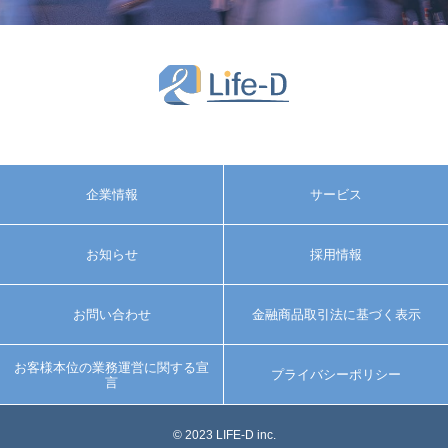
企業情報
サービス
お知らせ
採用情報
お問い合わせ
金融商品取引法に基づく表示
お客様本位の業務運営に関する宣
プライバシーポリシー
言
© 2023 LIFE-D inc.