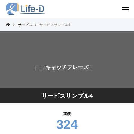
サービス
サービスサンプル4
キャッチフレーズ
サービスサンプル4
実績
324