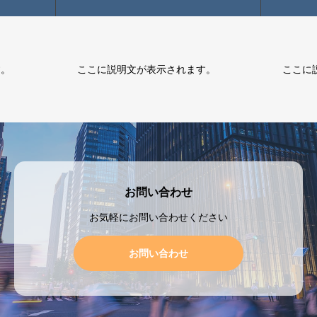
す。
ここに説明文が表示されます。
ここに
お問い合わせ
お気軽にお問い合わせください
お問い合わせ