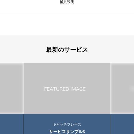
補足説明
最新のサービス
キャッチフレーズ
サービスサンプル3